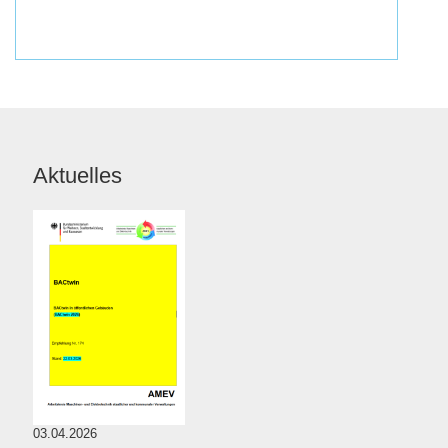
Aktuelles
03.04.2026