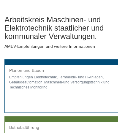
Arbeitskreis Maschinen- und
Elektrotechnik staatlicher und
kommunaler Verwaltungen.
AMEV-Empfehlungen und we
itere Informationen
Planen und Bauen
Empfehlungen Elektrotechnik, Fernmelde- und IT-Anlagen,
Gebäudeautomation, Maschinen-und Versorgungstechnik und
Technisches Monitoring
Betriebsführung