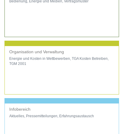
Bedienung, Energie und Medien, Vertragsmuster
Organisation und Verwaltung
Energie und Kosten in Wettbewerben, TGA Kosten Betreiben,
TGM 2001
Infobereich
Aktuelles, Pressemitteilungen, Erfahrungsaustausch