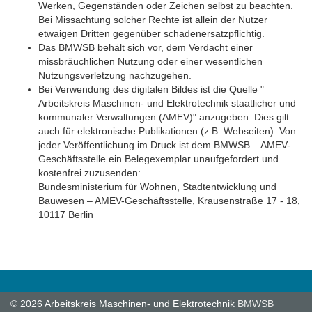
Werken, Gegenständen oder Zeichen selbst zu beachten.
Bei Missachtung solcher Rechte ist allein der Nutzer
etwaigen Dritten gegenüber schadenersatzpflichtig.
Das BMWSB behält sich vor, dem Verdacht einer
missbräuchlichen Nutzung oder einer wesentlichen
Nutzungsverletzung nachzugehen.
Bei Verwendung des digitalen Bildes ist die Quelle "
Arbeitskreis Maschinen- und Elektrotechnik staatlicher und
kommunaler Verwaltungen (AMEV)" anzugeben. Dies gilt
auch für elektronische Publikationen (z.B. Webseiten). Von
jeder Veröffentlichung im Druck ist dem BMWSB – AMEV-
Geschäftsstelle ein Belegexemplar unaufgefordert und
kostenfrei zuzusenden:
Bundesministerium für Wohnen, Stadtentwicklung und
Bauwesen – AMEV-Geschäftsstelle, Krausenstraße 17 - 18,
10117 Berlin
© 2026 Arbeitskreis Maschinen- und Elektrotechnik
BMWSB