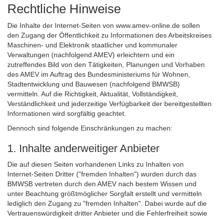
Rechtliche Hinweise
Die Inhalte der Internet-Seiten von www.amev-online.de sollen
den Zugang der Öffentlichkeit zu Informationen des Arbeitskreises
Maschinen- und Elektronik staatlicher und kommunaler
Verwaltungen (nachfolgend AMEV) erleichtern und ein
zutreffendes Bild von den Tätigkeiten, Planungen und Vorhaben
des AMEV im Auftrag des Bundesministeriums für Wohnen,
Stadtentwicklung und Bauwesen (nachfolgend BMWSB)
vermitteln. Auf die Richtigkeit, Aktualität, Vollständigkeit,
Verständlichkeit und jederzeitige Verfügbarkeit der bereitgestellten
Informationen wird sorgfältig geachtet.
Dennoch sind folgende Einschränkungen zu machen:
1. Inhalte anderweitiger Anbieter
Die auf diesen Seiten vorhandenen Links zu Inhalten von
Internet-Seiten Dritter ("fremden Inhalten") wurden durch das
BMWSB vertreten durch den AMEV nach bestem Wissen und
unter Beachtung größtmöglicher Sorgfalt erstellt und vermitteln
lediglich den Zugang zu "fremden Inhalten". Dabei wurde auf die
Vertrauenswürdigkeit dritter Anbieter und die Fehlerfreiheit sowie