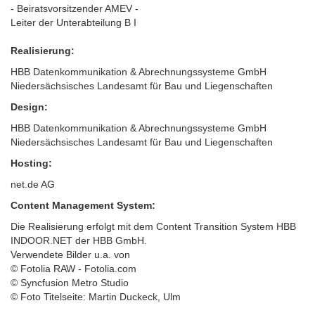
- Beiratsvorsitzender AMEV -
Leiter der Unterabteilung B I
Realisierung:
HBB Datenkommunikation & Abrechnungssysteme GmbH
Niedersächsisches Landesamt für Bau und Liegenschaften
Design:
HBB Datenkommunikation & Abrechnungssysteme GmbH
Niedersächsisches Landesamt für Bau und Liegenschaften
Hosting:
net.de AG
Content Management System:
Die Realisierung erfolgt mit dem Content Transition System HBB
INDOOR.NET der HBB GmbH.
Verwendete Bilder u.a. von
© Fotolia RAW - Fotolia.com
© Syncfusion Metro Studio
© Foto Titelseite: Martin Duckeck, Ulm