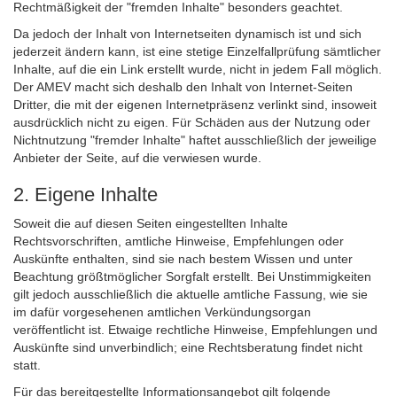
Rechtmäßigkeit der "fremden Inhalte" besonders geachtet.
Da jedoch der Inhalt von Internetseiten dynamisch ist und sich
jederzeit ändern kann, ist eine stetige Einzelfallprüfung sämtlicher
Inhalte, auf die ein Link erstellt wurde, nicht in jedem Fall möglich.
Der AMEV macht sich deshalb den Inhalt von Internet-Seiten
Dritter, die mit der eigenen Internetpräsenz verlinkt sind, insoweit
ausdrücklich nicht zu eigen. Für Schäden aus der Nutzung oder
Nichtnutzung "fremder Inhalte" haftet ausschließlich der jeweilige
Anbieter der Seite, auf die verwiesen wurde.
2. Eigene Inhalte
Soweit die auf diesen Seiten eingestellten Inhalte
Rechtsvorschriften, amtliche Hinweise, Empfehlungen oder
Auskünfte enthalten, sind sie nach bestem Wissen und unter
Beachtung größtmöglicher Sorgfalt erstellt. Bei Unstimmigkeiten
gilt jedoch ausschließlich die aktuelle amtliche Fassung, wie sie
im dafür vorgesehenen amtlichen Verkündungsorgan
veröffentlicht ist. Etwaige rechtliche Hinweise, Empfehlungen und
Auskünfte sind unverbindlich; eine Rechtsberatung findet nicht
statt.
Für das bereitgestellte Informationsangebot gilt folgende