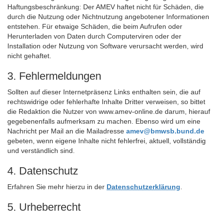
Haftungsbeschränkung: Der AMEV haftet nicht für Schäden, die
durch die Nutzung oder Nichtnutzung angebotener Informationen
entstehen. Für etwaige Schäden, die beim Aufrufen oder
Herunterladen von Daten durch Computerviren oder der
Installation oder Nutzung von
Software
verursacht werden, wird
nicht gehaftet.
3. Fehlermeldungen
Sollten auf dieser Internetpräsenz Links enthalten sein, die auf
rechtswidrige oder fehlerhafte Inhalte Dritter verweisen, so bittet
die Redaktion die Nutzer von www.amev-online.de darum, hierauf
gegebenenfalls aufmerksam zu machen. Ebenso wird um eine
Nachricht per Mail an die Mailadresse
amev@bmwsb.bund.de
gebeten, wenn eigene Inhalte nicht fehlerfrei, aktuell, vollständig
und verständlich sind.
4. Datenschutz
Erfahren Sie mehr hierzu in der
Datenschutzerklärung
.
5. Urheberrecht