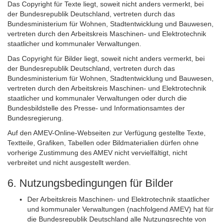
Das
Copyright
für Texte liegt, soweit nicht anders vermerkt, bei
der Bundesrepublik Deutschland, vertreten durch das
Bundesministerium für Wohnen, Stadtentwicklung und Bauwesen,
vertreten durch den Arbeitskreis Maschinen- und Elektrotechnik
staatlicher und kommunaler Verwaltungen.
Das
Copyright
für Bilder liegt, soweit nicht anders vermerkt, bei
der Bundesrepublik Deutschland, vertreten durch das
Bundesministerium für Wohnen, Stadtentwicklung und Bauwesen,
vertreten durch den Arbeitskreis Maschinen- und Elektrotechnik
staatlicher und kommunaler Verwaltungen oder durch die
Bundesbildstelle des Presse- und Informationsamtes der
Bundesregierung
.
Auf den AMEV-Online-Webseiten zur Verfügung gestellte Texte,
Textteile, Grafiken, Tabellen oder Bildmaterialien dürfen ohne
vorherige Zustimmung des AMEV nicht vervielfältigt, nicht
verbreitet und nicht ausgestellt werden.
6. Nutzungsbedingungen für Bilder
Der Arbeitskreis Maschinen- und Elektrotechnik staatlicher
und kommunaler Verwaltungen (nachfolgend AMEV) hat für
die Bundesrepublik Deutschland alle Nutzungsrechte von