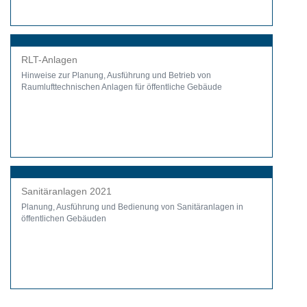
RLT-Anlagen
Hinweise zur Planung, Ausführung und Betrieb von
Raumlufttechnischen Anlagen für öffentliche Gebäude
Sanitäranlagen 2021
Planung, Ausführung und Bedienung von Sanitäranlagen in
öffentlichen Gebäuden