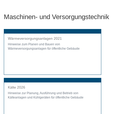
Maschinen- und Versorgungstechnik
Wärmeversorgungsanlagen 2021
Hinweise zum Planen und Bauen von
Wärmeversorgungsanlagen für öffentliche Gebäude
Kälte 2026
Hinweise zur Planung, Ausführung und Betrieb von
Kälteanlagen und Kühlgeräten für öffentliche Gebäude