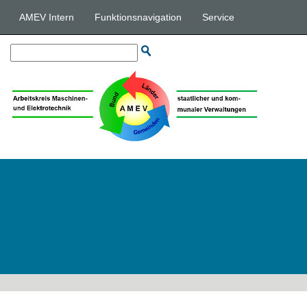
AMEV Intern
Funktionsnavigation
Service