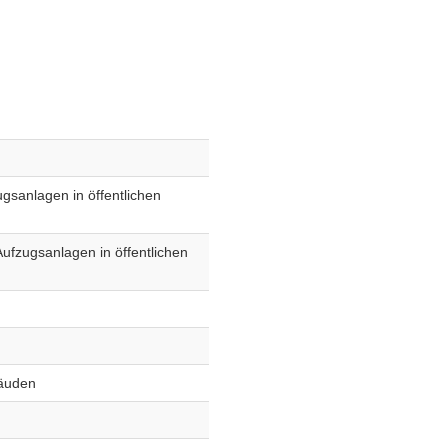
gsanlagen in öffentlichen
ufzugsanlagen in öffentlichen
bäuden