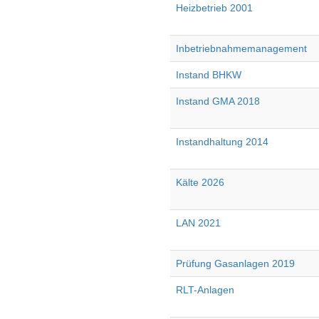
Heizbetrieb 2001
Inbetriebnahmemanagement
Instand BHKW
Instand GMA 2018
Instandhaltung 2014
Kälte 2026
LAN 2021
Prüfung Gasanlagen 2019
RLT-Anlagen