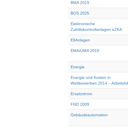
BMA 2019
BOS 2025
Elektronische
Zutrittskontrollanlagen eZKA
EltAnlagen
EMA/ÜMA 2019
Energie
Energie und Kosten in
Wettbewerben 2014 – Arbeitshil
Ersatzstrom
FND 2009
Gebäudeautomation