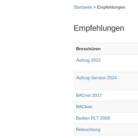
Startseite
> Empfehlungen
Empfehlungen
Broschüren
Aufzug 2022
Aufzug-Service 2024
BACnet 2017
BACtwin
Bedien RLT 2008
Beleuchtung