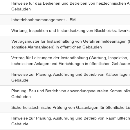
Hinweise für das Bedienen und Betreiben von heiztechnischen An
Gebäuden
Inbetriebnahmemanagement - IBM
Wartung, Inspektion und Instandsetzung von Blockheizkraftwerk
Vertragsmuster für Instandhaltung von Gefahrenmeldeanlagen (B
sonstige Alarmanlagen) in öffentlichen Gebäuden
Vertrag für Leistungen der Instandhaltung (Wartung, Inspektion,
technischen Anlagen und Einrichtungen in öffentlichen Gebäude
Hinweise zur Planung, Ausführung und Betrieb von Kälteanlagen 
Gebäude
Planung, Bau und Betrieb von anwendungsneutralen Kommunikat
Gebäuden
Sicherheitstechnische Prüfung von Gasanlagen für öffentliche L
Hinweise zur Planung, Ausführung und Betrieb von Raumlufttechn
Gebäude