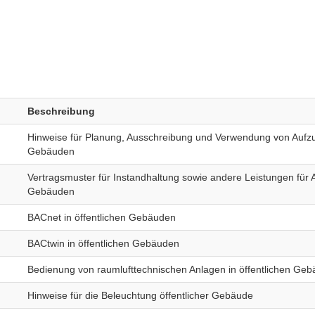
Beschreibung
Hinweise für Planung, Ausschreibung und Verwendung von Aufzu
Gebäuden
Vertragsmuster für Instandhaltung sowie andere Leistungen für A
Gebäuden
BACnet in öffentlichen Gebäuden
BACtwin in öffentlichen Gebäuden
Bedienung von raumlufttechnischen Anlagen in öffentlichen Ge
Hinweise für die Beleuchtung öffentlicher Gebäude