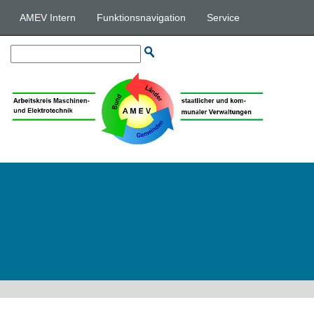
AMEV Intern
Funktionsnavigation
Service