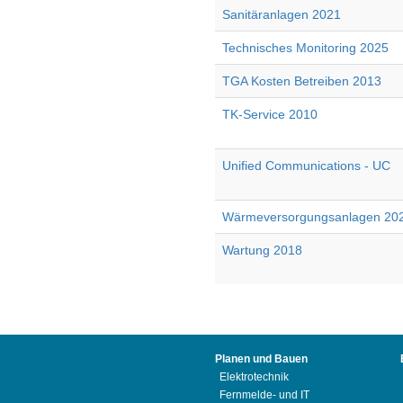
Sanitäranlagen 2021
Technisches Monitoring 2025
TGA Kosten Betreiben 2013
TK-Service 2010
Unified Communications - UC
Wärmeversorgungsanlagen 20
Wartung 2018
Planen und Bauen
Elektrotechnik
Fernmelde- und IT